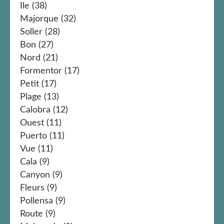
Ile
(38)
Majorque
(32)
Soller
(28)
Bon
(27)
Nord
(21)
Formentor
(17)
Petit
(17)
Plage
(13)
Calobra
(12)
Ouest
(11)
Puerto
(11)
Vue
(11)
Cala
(9)
Canyon
(9)
Fleurs
(9)
Pollensa
(9)
Route
(9)