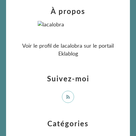
À propos
Voir le profil de
lacalobra
sur le portail
Eklablog
Suivez-moi
Catégories