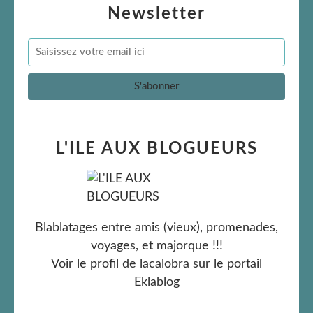
Newsletter
L'ILE AUX BLOGUEURS
Blablatages entre amis (vieux), promenades,
voyages, et majorque !!!
Voir le profil de
lacalobra
sur le portail
Eklablog