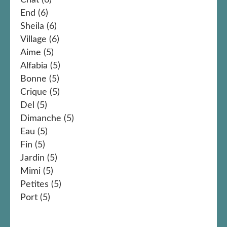
Chat
(6)
End
(6)
Sheila
(6)
Village
(6)
Aime
(5)
Alfabia
(5)
Bonne
(5)
Crique
(5)
Del
(5)
Dimanche
(5)
Eau
(5)
Fin
(5)
Jardin
(5)
Mimi
(5)
Petites
(5)
Port
(5)