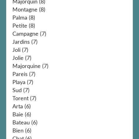
Majorquin
(8)
Montagne
(8)
Palma
(8)
Petite
(8)
Campagne
(7)
Jardins
(7)
Joli
(7)
Jolie
(7)
Majorquine
(7)
Pareis
(7)
Playa
(7)
Sud
(7)
Torent
(7)
Arta
(6)
Baie
(6)
Bateau
(6)
Bien
(6)