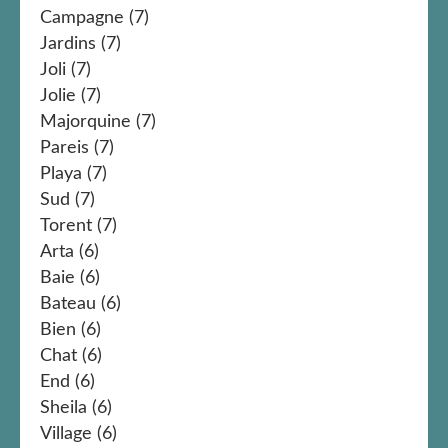
Campagne
(7)
Jardins
(7)
Joli
(7)
Jolie
(7)
Majorquine
(7)
Pareis
(7)
Playa
(7)
Sud
(7)
Torent
(7)
Arta
(6)
Baie
(6)
Bateau
(6)
Bien
(6)
Chat
(6)
End
(6)
Sheila
(6)
Village
(6)