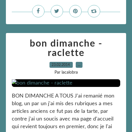
bon dimanche -
raclette
23.02.2014
…
Par lacalobra
BON DIMANCHE A TOUS J'ai remanié mon
blog, un par un j'ai mis des rubriques a mes
articles anciens ce fut pas de la tarte, par
contre j'ai un soucis avec ma page d'accueil
qui revient toujours en premier, donc je l'ai