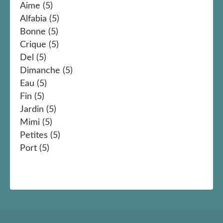
Aime
(5)
Alfabia
(5)
Bonne
(5)
Crique
(5)
Del
(5)
Dimanche
(5)
Eau
(5)
Fin
(5)
Jardin
(5)
Mimi
(5)
Petites
(5)
Port
(5)