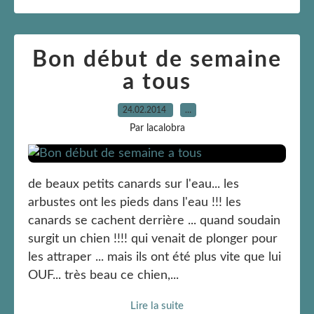
Bon début de semaine
a tous
24.02.2014
…
Par lacalobra
de beaux petits canards sur l'eau... les
arbustes ont les pieds dans l'eau !!! les
canards se cachent derrière ... quand soudain
surgit un chien !!!! qui venait de plonger pour
les attraper ... mais ils ont été plus vite que lui
OUF... très beau ce chien,...
Lire la suite