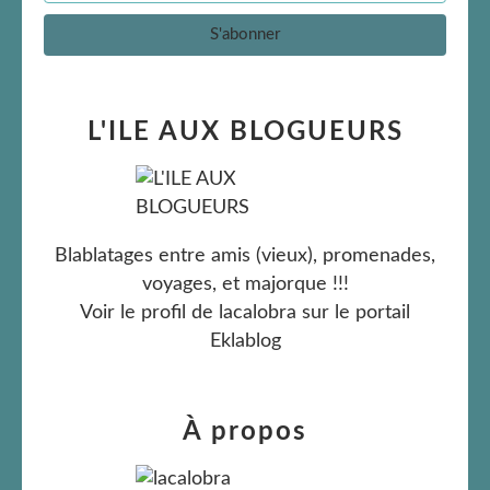
L'ILE AUX BLOGUEURS
Blablatages entre amis (vieux), promenades,
voyages, et majorque !!!
Voir le profil de
lacalobra
sur le portail
Eklablog
À propos