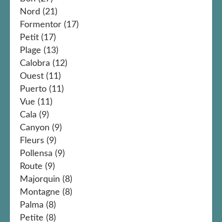
Nord
(21)
Formentor
(17)
Petit
(17)
Plage
(13)
Calobra
(12)
Ouest
(11)
Puerto
(11)
Vue
(11)
Cala
(9)
Canyon
(9)
Fleurs
(9)
Pollensa
(9)
Route
(9)
Majorquin
(8)
Montagne
(8)
Palma
(8)
Petite
(8)