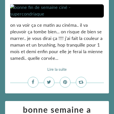
on va voir ça ce matin au cinéma.. il va
pleuvoir ça tombe bien... on risque de bien se
marrer.. je vous dirai ça !!!! j'ai fait la couleur a
maman et un brushing, hop tranquille pour 1
mois et demi enfin pour elle je ferai la mienne
samedi.. quelle corvée...
Lire la suite
bonne semaine a