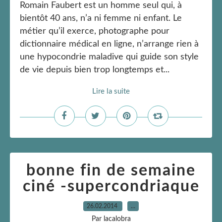
Romain Faubert est un homme seul qui, à
bientôt 40 ans, n’a ni femme ni enfant. Le
métier qu’il exerce, photographe pour
dictionnaire médical en ligne, n’arrange rien à
une hypocondrie maladive qui guide son style
de vie depuis bien trop longtemps et...
Lire la suite
bonne fin de semaine
ciné -supercondriaque
26.02.2014
…
Par lacalobra