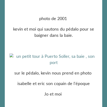
photo de 2001
kevin et moi qui sautons du pédalo pour se
baigner dans la baie.
sur le pédalo, kevin nous prend en photo
isabelle et eric son copain de l'époque
Jo et moi