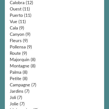
Calobra
(12)
Ouest
(11)
Puerto
(11)
Vue
(11)
Cala
(9)
Canyon
(9)
Fleurs
(9)
Pollensa
(9)
Route
(9)
Majorquin
(8)
Montagne
(8)
Palma
(8)
Petite
(8)
Campagne
(7)
Jardins
(7)
Joli
(7)
Jolie
(7)