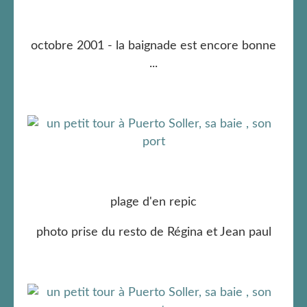
octobre 2001 - la baignade est encore bonne
...
plage d'en repic
photo prise du resto de Régina et Jean paul