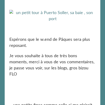
Espérons que le w.end de Pâques sera plus
reposant.
Je vous souhaite à tous de très bons
moments, merci à vous de vos commentaires,
je passe vous voir, sur les blogs, gros bizou
FLO