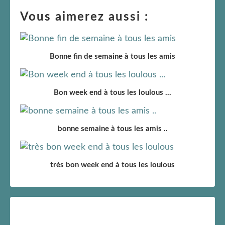
Vous aimerez aussi :
Bonne fin de semaine à tous les amis
Bon week end à tous les loulous ...
bonne semaine à tous les amis ..
très bon week end à tous les loulous