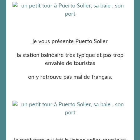
je vous présente Puerto Soller
la station balnéaire très typique et pas trop
envahie de touristes
on y retrouve pas mal de français.