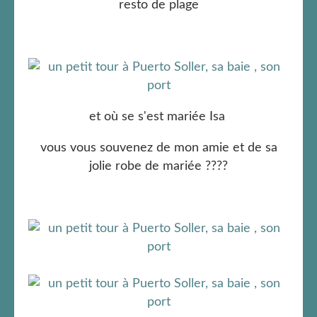
resto de plage
et où se s'est mariée Isa
vous vous souvenez de mon amie et de sa
jolie robe de mariée ????