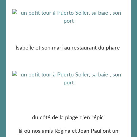
Isabelle et son mari au restaurant du phare
du côté de la plage d'en répic
là où nos amis Régina et Jean Paul ont un