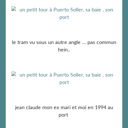
le tram vu sous un autre angle … pas commun
hein..
jean claude mon ex mari et moi en 1994 au
port