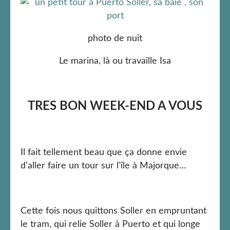
photo de nuit
Le marina, là ou travaille Isa
TRES BON WEEK-END A VOUS
Il fait tellement beau que ça donne envie
d'aller faire un tour sur l'île à Majorque…
Cette fois nous quittons Soller en empruntant
le tram, qui relie Soller à Puerto et qui longe