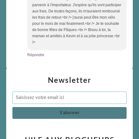
parvenir à l'importateur. J'espère qu'ils vont participer
aux frais. De toutes façons, ils m'auraient remboursé
les frais de retour.<br /> j'aurai peut être mon vélo
pour le mois de mai finalement.<br /> Je te souhaite
de bonne fêtes de Pâques.<br /> Bisou à toi, ta
maman et amitiés à Kevin et à sa jolie princesse.<br
/>
Répondre
Newsletter