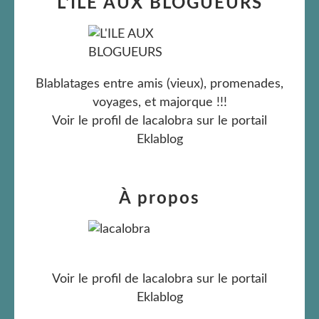
L'ILE AUX BLOGUEURS
Blablatages entre amis (vieux), promenades,
voyages, et majorque !!!
Voir le profil de
lacalobra
sur le portail
Eklablog
À propos
Voir le profil de
lacalobra
sur le portail
Eklablog