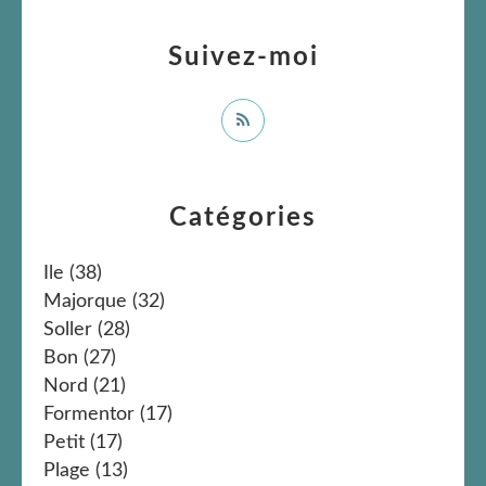
Suivez-moi
Catégories
Ile
(38)
Majorque
(32)
Soller
(28)
Bon
(27)
Nord
(21)
Formentor
(17)
Petit
(17)
Plage
(13)