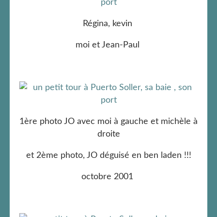
Régina, kevin
moi et Jean-Paul
1ère photo JO avec moi à gauche et michèle à
droite
et 2ème photo, JO déguisé en ben laden !!!
octobre 2001