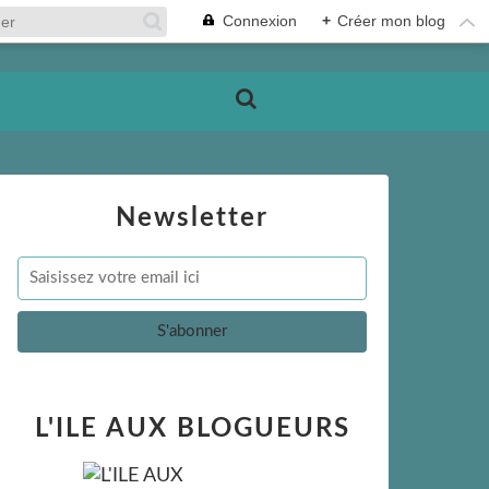
Connexion
+
Créer mon blog
Newsletter
L'ILE AUX BLOGUEURS