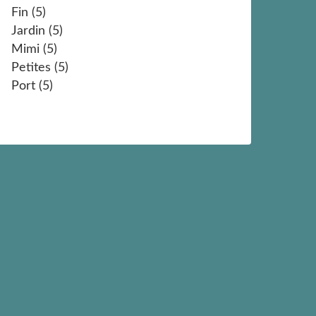
Fin
(5)
Jardin
(5)
Mimi
(5)
Petites
(5)
Port
(5)