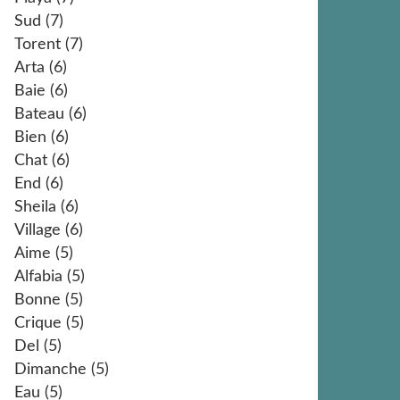
Sud
(7)
Torent
(7)
Arta
(6)
Baie
(6)
Bateau
(6)
Bien
(6)
Chat
(6)
End
(6)
Sheila
(6)
Village
(6)
Aime
(5)
Alfabia
(5)
Bonne
(5)
Crique
(5)
Del
(5)
Dimanche
(5)
Eau
(5)