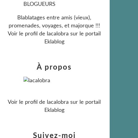
Blablatages entre amis (vieux),
promenades, voyages, et majorque !!!
Voir le profil de
lacalobra
sur le portail
Eklablog
À propos
Voir le profil de
lacalobra
sur le portail
Eklablog
Suivez-moi