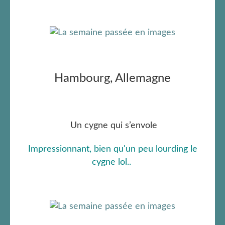
Hambourg, Allemagne
Un cygne qui s’envole
Impressionnant, bien qu'un peu lourding le
cygne lol..