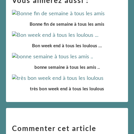
Vous aimerez aussi :
Bonne fin de semaine à tous les amis
Bon week end à tous les loulous ...
bonne semaine à tous les amis ..
très bon week end à tous les loulous
Commenter cet article