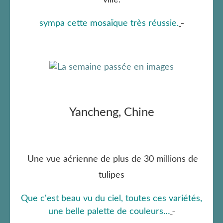
sympa cette mosaïque très réussie.
Yancheng, Chine
Une vue aérienne de plus de 30 millions de
tulipes
Que c'est beau vu du ciel, toutes ces variétés,
une belle palette de couleurs…