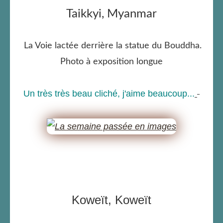
Taikkyi, Myanmar
La Voie lactée derrière la statue du Bouddha.
Photo à exposition longue
Un très très beau cliché, j'aime beaucoup...
Koweït, Koweït