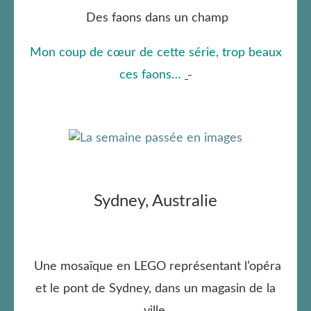
Des faons dans un champ
Mon coup de cœur de cette série, trop beaux
ces faons…
Sydney, Australie
Une mosaïque en LEGO représentant l’opéra
et le pont de Sydney, dans un magasin de la
ville.