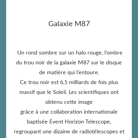
Galaxie M87
Un rond sombre sur un halo rouge, l’ombre
du trou noir de la galaxie M87 sur le disque
de matière qui l’entoure.
Ce trou noir est 6,5 milliards de fois plus
massif que le Soleil. Les scientifiques ont
obtenu cette image
grâce à une collaboration internationale
baptisée Event Horizon Telescope,
regroupant une dizaine de radiotélescopes et