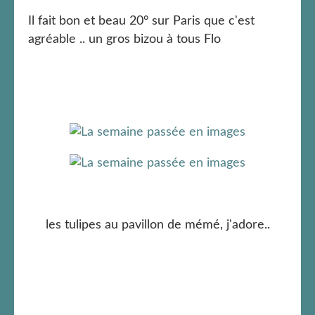
Il fait bon et beau 20° sur Paris que c'est
agréable .. un gros bizou à tous Flo
les tulipes au pavillon de mémé, j'adore..