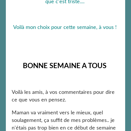
que c'est triste....
Voilà mon choix pour cette semaine, à vous !
BONNE SEMAINE A TOUS
Voilà les amis, à vos commentaires pour dire
ce que vous en pensez.
Maman va vraiment vers le mieux, quel
soulagement, ça suffit de mes problèmes.. je
n'étais pas trop bien en ce début de semaine