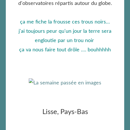
d'observatoires répartis autour du globe.
ça me fiche la frousse ces trous noirs…
j'ai toujours peur qu'un jour la terre sera
engloutie par un trou noir
ça va nous faire tout drôle …. bouhhhhh
Lisse, Pays-Bas