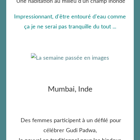
Une habitation au milieu d’un champ inondé
Impressionnant, d'être entouré d'eau comme
ça je ne serai pas tranquille du tout ...
Mumbai, Inde
Des femmes participent à un défilé pour
célébrer Gudi Padwa,