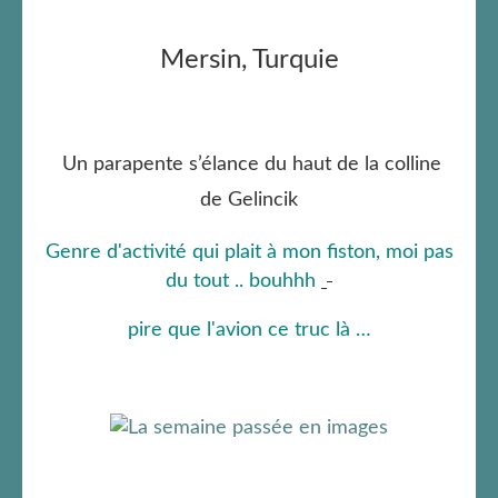
Mersin, Turquie
Un parapente s’élance du haut de la colline
de Gelincik
Genre d'activité qui plait à mon fiston, moi pas
du tout .. bouhhh
pire que l'avion ce truc là …