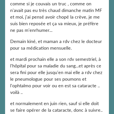
comme si je couvais un truc , comme on
n'avait pas eu très chaud dimanche matin MF
et moi, j'ai pensé avoir chopé la crève, je me
suis bien reposée et ça va mieux, je préfère
ne pas m'enrhumer...
Demain kiné, et maman a rdv chez le docteur
pour sa médication mensuelle.
et mardi prochain elle a son rdv semestriel, à
l'hôpital pour sa maladie du sang...et après ce
sera fini pour elle jusqu'en mai elle a rdv chez
le pneumologue pour ses poumons et
l'ophtalmo pour voir ou en est sa cataracte ..
voilà ..
et normalement en juin rien, sauf si elle doit
se faire opérer de la cataracte, donc à suivre..