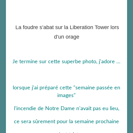
La foudre s’abat sur la Liberation Tower lors
d’un orage
Je termine sur cette superbe photo, j'adore …
lorsque j'ai préparé cette "semaine passée en
images"
l'incendie de Notre Dame n'avait pas eu lieu,
ce sera sûrement pour la semaine prochaine