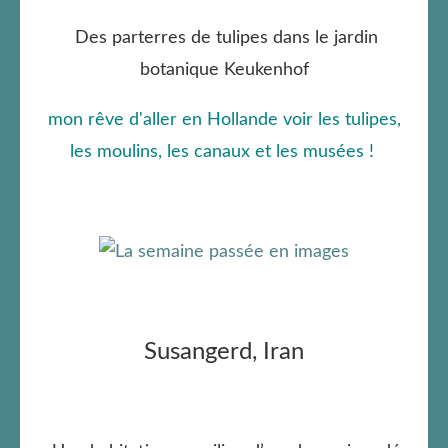
Des parterres de tulipes dans le jardin
botanique Keukenhof
mon rêve d'aller en Hollande voir les tulipes,
les moulins, les canaux et les musées !
Susangerd, Iran