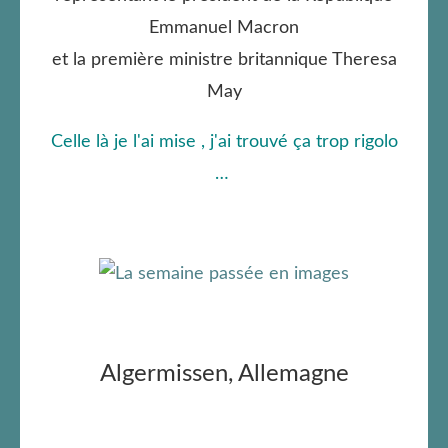
Emmanuel Macron
et la première ministre britannique Theresa
May
Celle là je l'ai mise , j'ai trouvé ça trop rigolo
…
Algermissen, Allemagne