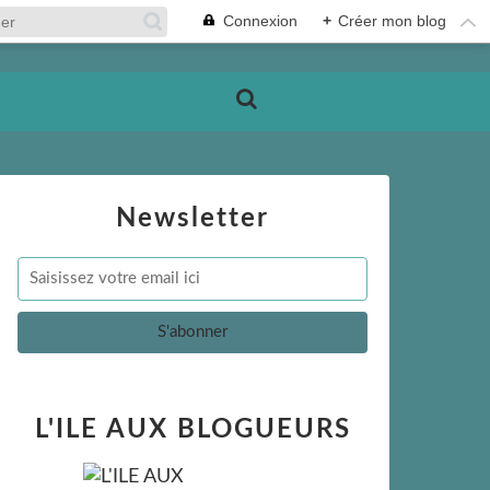
Connexion
+
Créer mon blog
Newsletter
L'ILE AUX BLOGUEURS