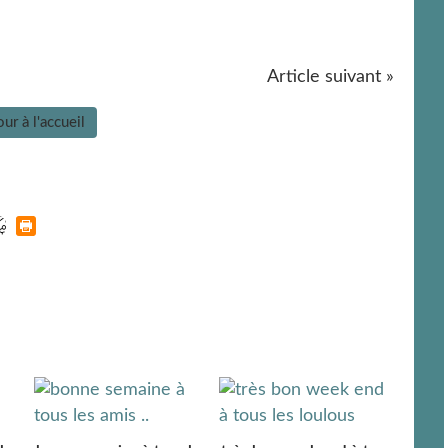
Article suivant »
ur à l'accueil