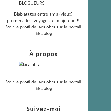
Blablatages entre amis (vieux),
promenades, voyages, et majorque !!!
Voir le profil de
lacalobra
sur le portail
Eklablog
À propos
Voir le profil de
lacalobra
sur le portail
Eklablog
Suivez-moi