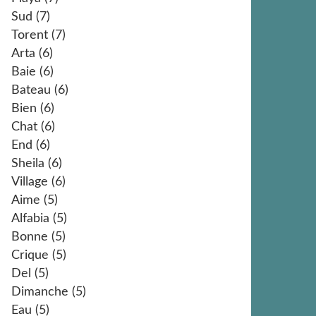
Sud
(7)
Torent
(7)
Arta
(6)
Baie
(6)
Bateau
(6)
Bien
(6)
Chat
(6)
End
(6)
Sheila
(6)
Village
(6)
Aime
(5)
Alfabia
(5)
Bonne
(5)
Crique
(5)
Del
(5)
Dimanche
(5)
Eau
(5)