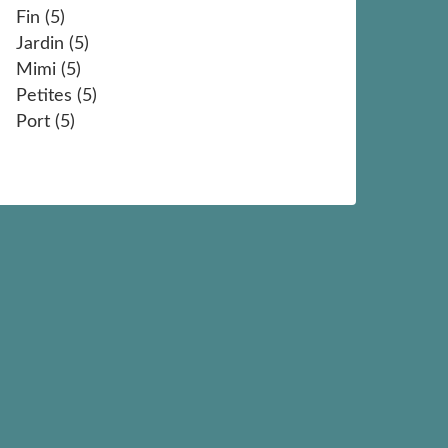
Fin
(5)
Jardin
(5)
Mimi
(5)
Petites
(5)
Port
(5)