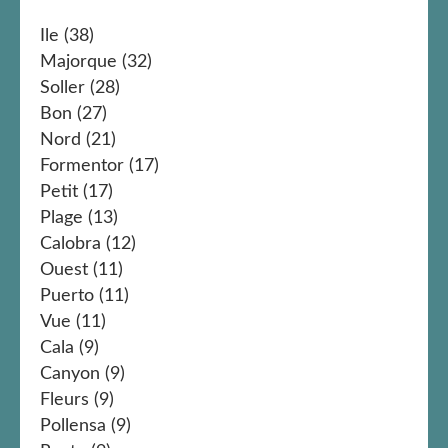
Ile
(38)
Majorque
(32)
Soller
(28)
Bon
(27)
Nord
(21)
Formentor
(17)
Petit
(17)
Plage
(13)
Calobra
(12)
Ouest
(11)
Puerto
(11)
Vue
(11)
Cala
(9)
Canyon
(9)
Fleurs
(9)
Pollensa
(9)