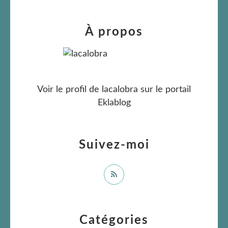
À propos
Voir le profil de
lacalobra
sur le portail
Eklablog
Suivez-moi
Catégories