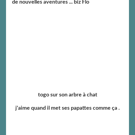
de nouvelles aventures ... biz Flo
togo sur son arbre à chat
j'aime quand il met ses papattes comme ça .