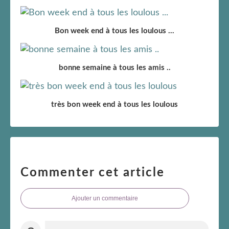
Bon week end à tous les loulous ...
bonne semaine à tous les amis ..
très bon week end à tous les loulous
Commenter cet article
Ajouter un commentaire