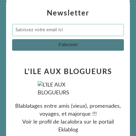
Newsletter
L'ILE AUX BLOGUEURS
Blablatages entre amis (vieux), promenades,
voyages, et majorque !!!
Voir le profil de
lacalobra
sur le portail
Eklablog