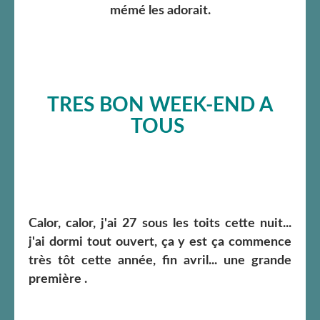
mémé les adorait.
TRES BON WEEK-END A
TOUS
Calor, calor, j'ai 27 sous les toits cette nuit...
j'ai dormi tout ouvert, ça y est ça commence
très tôt cette année, fin avril... une grande
première .