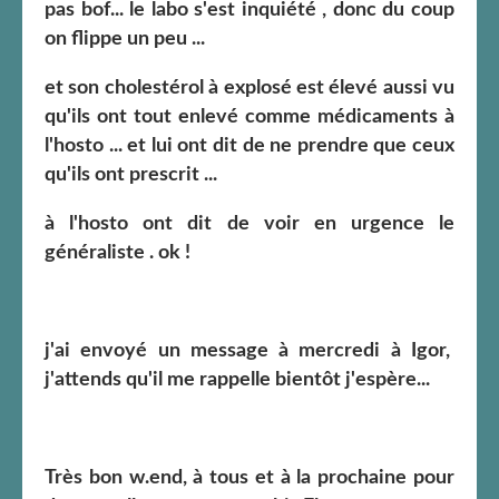
pas bof... le labo s'est inquiété , donc du coup
on flippe un peu ...
et son cholestérol à explosé est élevé aussi vu
qu'ils ont tout enlevé comme médicaments à
l'hosto ... et lui ont dit de ne prendre que ceux
qu'ils ont prescrit ...
à l'hosto ont dit de voir en urgence le
généraliste . ok !
j'ai envoyé un message à mercredi à Igor,
j'attends qu'il me rappelle bientôt j'espère...
Très bon w.end, à tous et à la prochaine pour