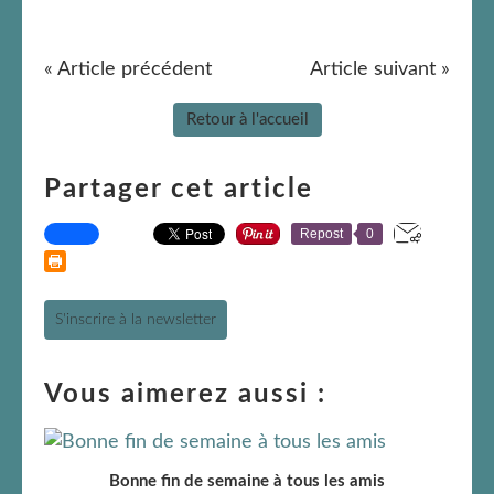
« Article précédent
Article suivant »
Retour à l'accueil
Partager cet article
Repost
0
S'inscrire à la newsletter
Vous aimerez aussi :
Bonne fin de semaine à tous les amis