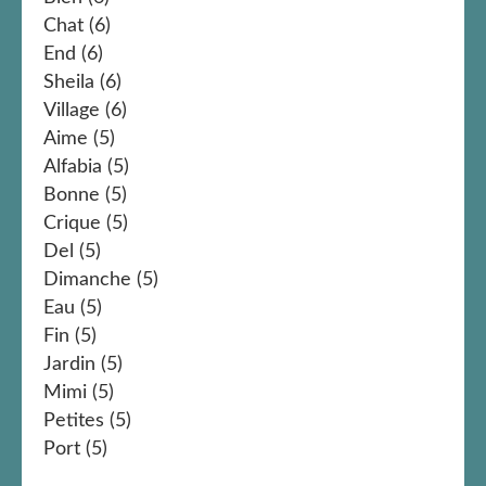
Chat
(6)
End
(6)
Sheila
(6)
Village
(6)
Aime
(5)
Alfabia
(5)
Bonne
(5)
Crique
(5)
Del
(5)
Dimanche
(5)
Eau
(5)
Fin
(5)
Jardin
(5)
Mimi
(5)
Petites
(5)
Port
(5)