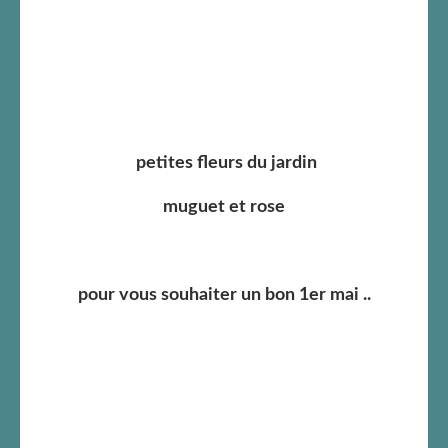
petites fleurs du jardin
muguet et rose
pour vous souhaiter un bon 1er mai ..